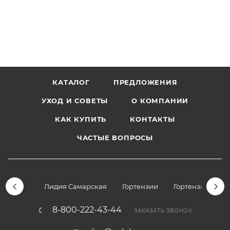
КАТАЛОГ
ПРЕДЛОЖЕНИЯ
УХОД И СОВЕТЫ
О КОМПАНИИ
КАК КУПИТЬ
КОНТАКТЫ
ЧАСТЫЕ ВОПРОСЫ
Лидия Самарская
Гортензии
Гортензии дре
8-800-222-43-44
ЗАКАЗАТЬ ЗВОНОК