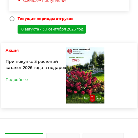
Ожидаем поступления
Текущие периоды отгрузок
10 августа - 30 сентября 2026 год
Акция
При покупке 3 растений
каталог 2026 года в подарок
Подробнее