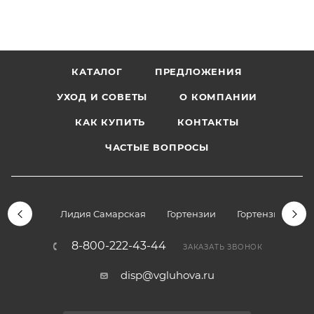
КАТАЛОГ
ПРЕДЛОЖЕНИЯ
УХОД И СОВЕТЫ
О КОМПАНИИ
КАК КУПИТЬ
КОНТАКТЫ
ЧАСТЫЕ ВОПРОСЫ
Лидия Самарская
Гортензии
Гортензии дре
8-800-222-43-44
ЗАКАЗАТЬ ЗВОНОК
disp@vgluhova.ru