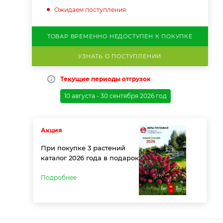
Ожидаем поступления
ТОВАР ВРЕМЕННО НЕДОСТУПЕН К ПОКУПКЕ
УЗНАТЬ О ПОСТУПЛЕНИИ
Текущие периоды отгрузок
10 августа - 30 сентября 2026 год
Акция
При покупке 3 растений
каталог 2026 года в подарок
Подробнее