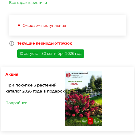
Все характеристики
Ожидаем поступления
Текущие периоды отгрузок
10 августа - 30 сентября 2026 год
Акция
При покупке 3 растений
каталог 2026 года в подарок
Подробнее