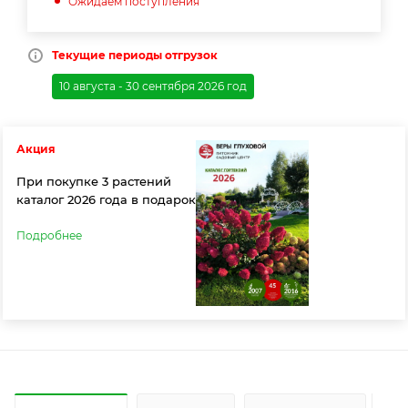
Ожидаем поступления
Текущие периоды отгрузок
10 августа - 30 сентября 2026 год
Акция
При покупке 3 растений
каталог 2026 года в подарок
Подробнее