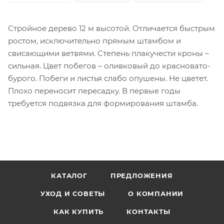
Стройное дерево 12 м высотой. Отличается быстрым
ростом, исключительно прямым штамбом и
свисающими ветвями. Степень плакучести кроны –
сильная. Цвет побегов – оливковый до красновато-
бурого. Побеги и листья слабо опушены. Не цветет.
Плохо переносит пересадку. В первые годы
требуется подвязка для формирования штамба.
КАТАЛОГ
ПРЕДЛОЖЕНИЯ
УХОД И СОВЕТЫ
О КОМПАНИИ
КАК КУПИТЬ
КОНТАКТЫ